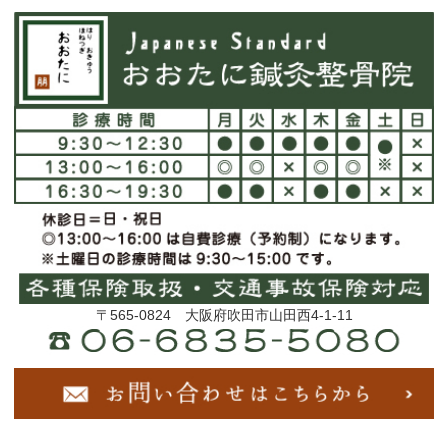
〒565-0824 大阪府吹田市山田西4-1-11