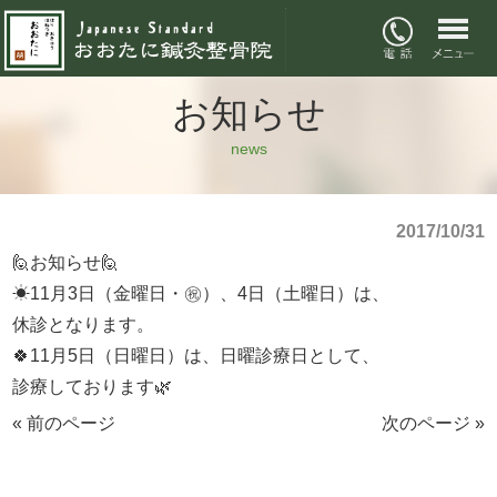
お知らせ
news
2017/10/31
🙋お知らせ🙋
☀11月3日（金曜日・㊗）、4日（土曜日）は、
休診となります。
🍀11月5日（日曜日）は、日曜診療日として、
診療しております🌿
« 前のページ
次のページ »