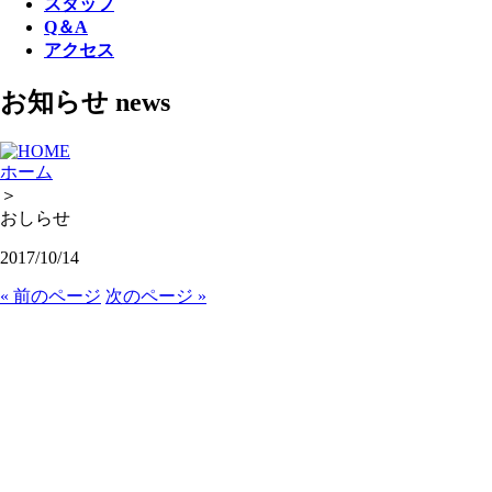
スタッフ
Q＆A
アクセス
お知らせ
news
ホーム
＞
おしらせ
2017/10/14
« 前のページ
次のページ »