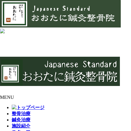
MENU
整骨治療
鍼灸治療
施設紹介