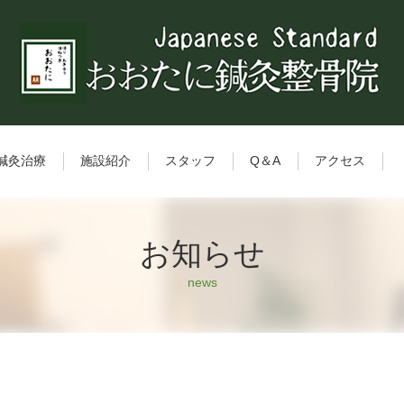
鍼灸治療
施設紹介
スタッフ
Q＆A
アクセス
お知らせ
news