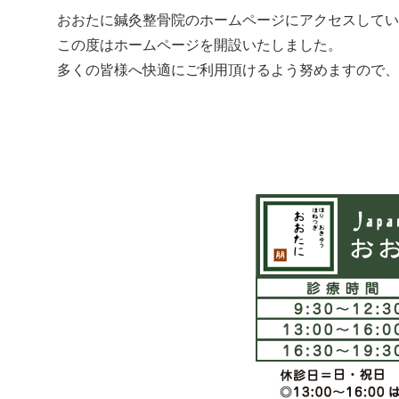
おおたに鍼灸整骨院のホームページにアクセスしてい
この度はホームページを開設いたしました。
多くの皆様へ快適にご利用頂けるよう努めますので、