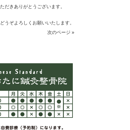
ただきありがとうございます。
どうぞよろしくお願いいたします。
次のページ »