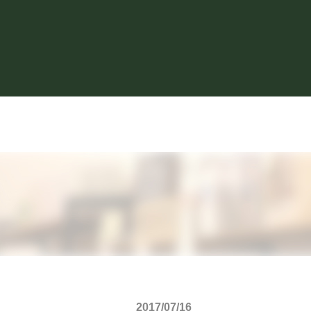
2017/07/16