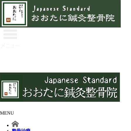
MENU
整骨治療