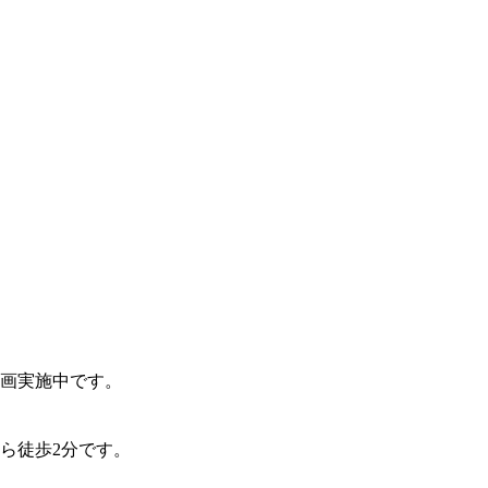
画実施中です。
ら徒歩2分です。