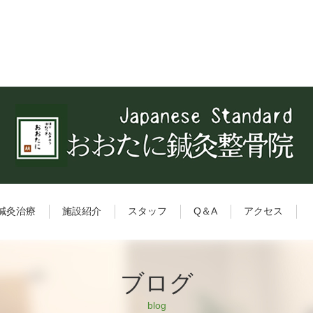
鍼灸治療
施設紹介
スタッフ
Q＆A
アクセス
ブログ
blog