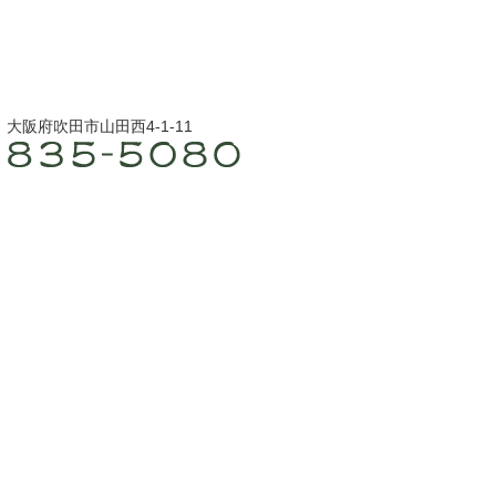
4 大阪府吹田市山田西4-1-11